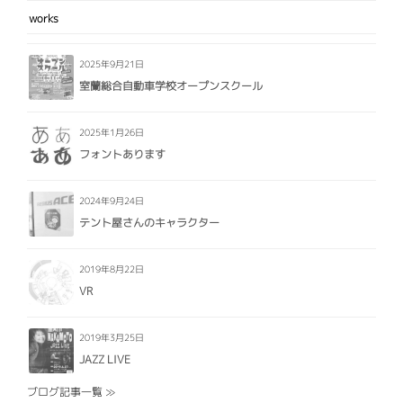
works
2025年9月21日
室蘭総合自動車学校オープンスクール
2025年1月26日
フォントあります
2024年9月24日
テント屋さんのキャラクター
2019年8月22日
VR
2019年3月25日
JAZZ LIVE
ブログ記事一覧 ≫