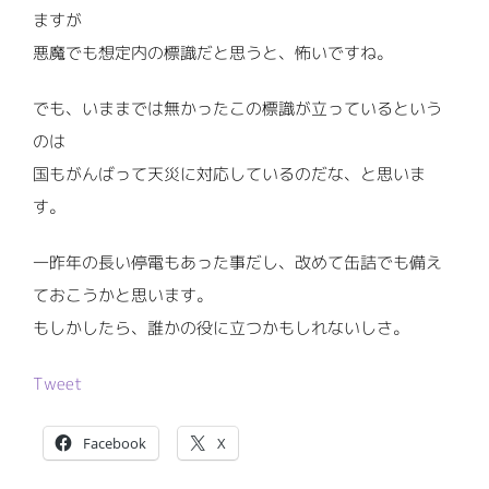
ますが
悪魔でも想定内の標識だと思うと、怖いですね。
でも、いままでは無かったこの標識が立っているという
のは
国もがんばって天災に対応しているのだな、と思いま
す。
一昨年の長い停電もあった事だし、改めて缶詰でも備え
ておこうかと思います。
もしかしたら、誰かの役に立つかもしれないしさ。
Tweet
Facebook
X