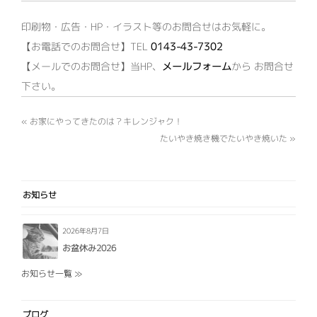
印刷物・広告・HP・イラスト等のお問合せはお気軽に。
【お電話でのお問合せ】TEL
0143-43-7302
【メールでのお問合せ】当HP、
メールフォーム
から お問合せ
下さい。
«
お家にやってきたのは？キレンジャク！
たいやき焼き機でたいやき焼いた
»
お知らせ
2026年8月7日
お盆休み2026
お知らせ一覧 ≫
ブログ