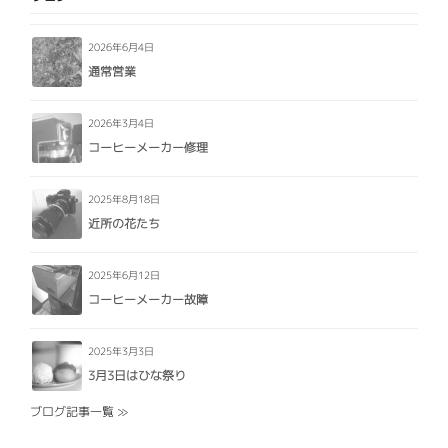
2026年6月4日
通常営業
2026年3月4日
コーヒーメーカー修理
2025年8月18日
近所の花たち
2025年6月12日
コーヒーメーカー故障
2025年3月3日
3月3日はひな祭り
ブログ記事一覧 ≫