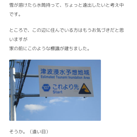
雪が溶けたら水筒持って、ちょっと遠出したいと考え中
FONT
です。
ところで、この辺に住んでいる方はもうお気づきだと思
いますが
家の前にこのような標識が建ちました。
そうか。（遠い目）