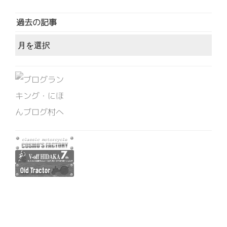
過去の記事