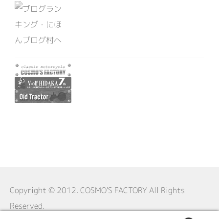
Copyright © 2012. COSMO'S FACTORY All Rights
Reserved.