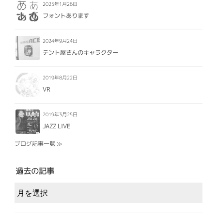
2025年1月26日
フォントあります
2024年9月24日
テント屋さんのキャラクター
2019年8月22日
VR
2019年3月25日
JAZZ LIVE
ブログ記事一覧 ≫
過去の記事