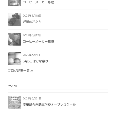
コーヒーメーカー修理
2025年8月18日
近所の花たち
2025年6月12日
コーヒーメーカー故障
2025年3月3日
3月3日はひな祭り
ブログ記事一覧 ≫
works
2025年9月21日
室蘭総合自動車学校オープンスクール