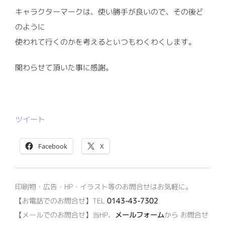
キャラクターマークは、使い勝手が良いので、その後ど
のように
使われて行くのかを考えるといつもわくわくします。
関わらせて頂いた事に感謝。
ツイート
Facebook
X
印刷物・広告・HP・イラスト等のお問合せはお気軽に。
【お電話でのお問合せ】TEL
0143-43-7302
【メールでのお問合せ】当HP、
メールフォーム
から お問合せ