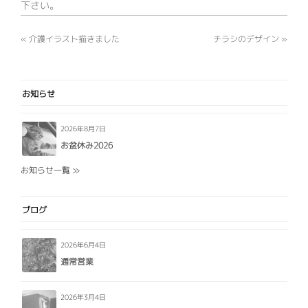
下さい。
«
介護イラスト描きました
チラシのデザイン
»
お知らせ
2026年8月7日
お盆休み2026
お知らせ一覧 ≫
ブログ
2026年6月4日
通常営業
2026年3月4日