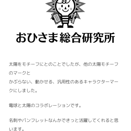
太陽をモチーフにとのことでしたが、他の太陽モチーフ
のマークと
かぶらない、動かせる、汎用性のあるキャラクターマー
クにしました。
電球と太陽のコラボレーションです。
名刺やパンフレットなんかできっと活躍してくれると思
います。